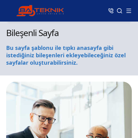
Bileşenli Sayfa
Bu sayfa şablonu ile tıpkı anasayfa gibi
istediğiniz bileşenleri ekleyebileceğiniz özel
sayfalar oluşturabilirsiniz.