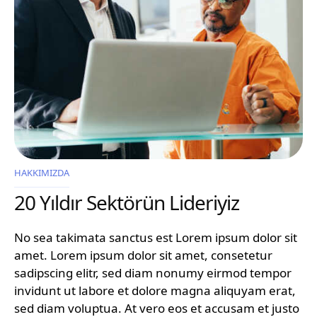
HAKKIMIZDA
20 Yıldır Sektörün Lideriyiz
No sea takimata sanctus est Lorem ipsum dolor sit
amet. Lorem ipsum dolor sit amet, consetetur
sadipscing elitr, sed diam nonumy eirmod tempor
invidunt ut labore et dolore magna aliquyam erat,
sed diam voluptua. At vero eos et accusam et justo