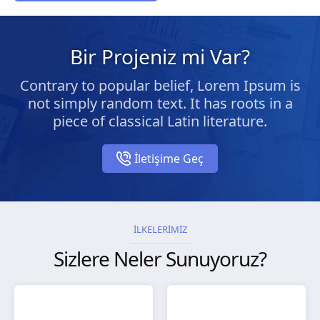
Bir Projeniz mi Var?
Contrary to popular belief, Lorem Ipsum is
not simply random text. It has roots in a
piece of classical Latin literature.
İletişime Geç
İLKELERİMİZ
Sizlere Neler Sunuyoruz?