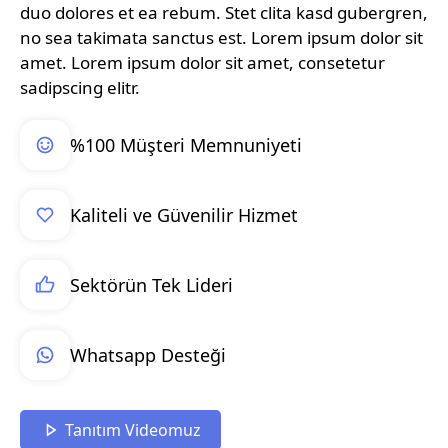
duo dolores et ea rebum. Stet clita kasd gubergren,
no sea takimata sanctus est. Lorem ipsum dolor sit
amet. Lorem ipsum dolor sit amet, consetetur
sadipscing elitr.
%100 Müşteri Memnuniyeti
Kaliteli ve Güvenilir Hizmet
Sektörün Tek Lideri
Whatsapp Desteği
Tanıtım Videomuz