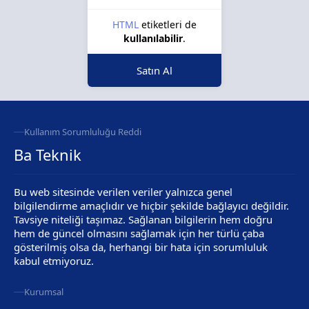
HTML
etiketleri de
kullanılabilir
.
Satın Al
Kullanım Sorumluluğu Reddi
Ba Teknik
Bu web sitesinde verilen veriler yalnızca genel
bilgilendirme amaçlıdır ve hiçbir şekilde bağlayıcı değildir.
Tavsiye niteliği taşımaz. Sağlanan bilgilerin hem doğru
hem de güncel olmasını sağlamak için her türlü çaba
gösterilmiş olsa da, herhangi bir hata için sorumluluk
kabul etmiyoruz.
Kurumsal