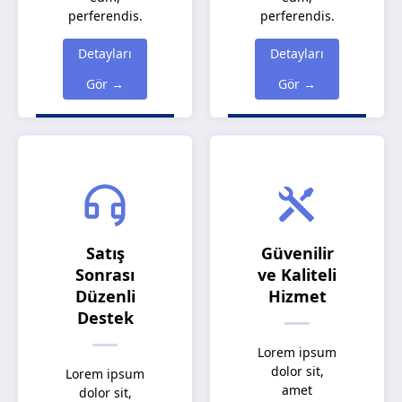
perferendis.
perferendis.
Detayları
Detayları
Gör →
Gör →
Satış
Güvenilir
Sonrası
ve Kaliteli
Düzenli
Hizmet
Destek
Lorem ipsum
dolor sit,
Lorem ipsum
amet
dolor sit,