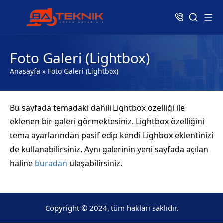
Foto Galeri (Lightbox)
Anasayfa
»
Foto Galeri (Lightbox)
Bu sayfada temadaki dahili Lightbox özelliği ile
eklenen bir galeri görmektesiniz. Lightbox özelliğini
tema ayarlarından pasif edip kendi Lighbox eklentinizi
de kullanabilirsiniz. Aynı galerinin yeni sayfada açılan
haline
buradan
ulaşabilirsiniz.
Copyright © 2024, tüm hakları saklıdır.