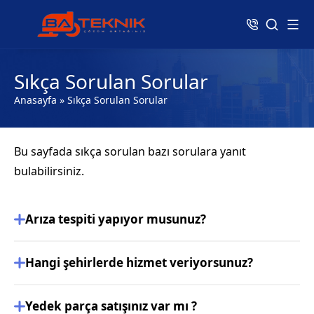
Sıkça Sorulan Sorular
Anasayfa
»
Sıkça Sorulan Sorular
Bu sayfada sıkça sorulan bazı sorulara yanıt
bulabilirsiniz.
Arıza tespiti yapıyor musunuz?
Hangi şehirlerde hizmet veriyorsunuz?
Yedek parça satışınız var mı ?