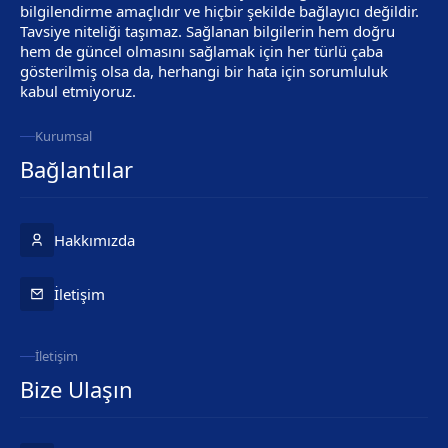
bilgilendirme amaçlıdır ve hiçbir şekilde bağlayıcı değildir.
Tavsiye niteliği taşımaz. Sağlanan bilgilerin hem doğru
hem de güncel olmasını sağlamak için her türlü çaba
gösterilmiş olsa da, herhangi bir hata için sorumluluk
kabul etmiyoruz.
Kurumsal
Bağlantılar
Hakkımızda
İletişim
İletişim
Bize Ulaşın
Ba Teknik