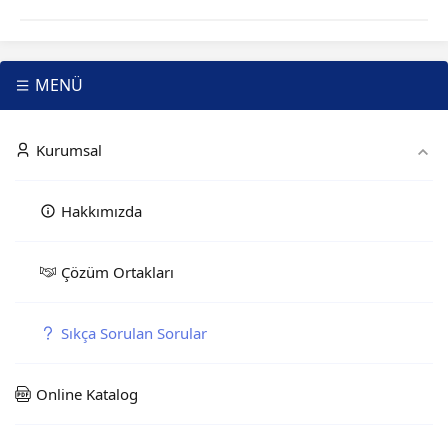
MENÜ
Kurumsal
Hakkımızda
Çözüm Ortakları
Sıkça Sorulan Sorular
Online Katalog