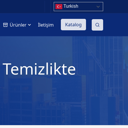
Turkish
Katalog
Ürünler
İletişim
 Temizlikte