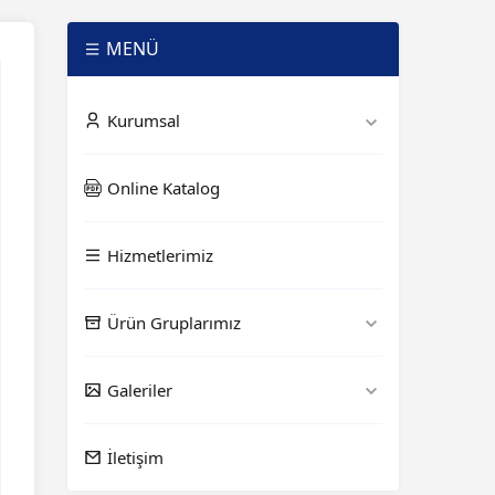
MENÜ
Kurumsal
Online Katalog
Hizmetlerimiz
Ürün Gruplarımız
Galeriler
İletişim