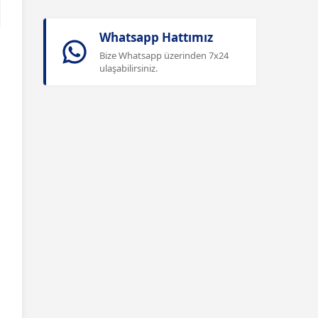
Whatsapp Hattımız
Bize Whatsapp üzerinden 7x24
ulaşabilirsiniz.