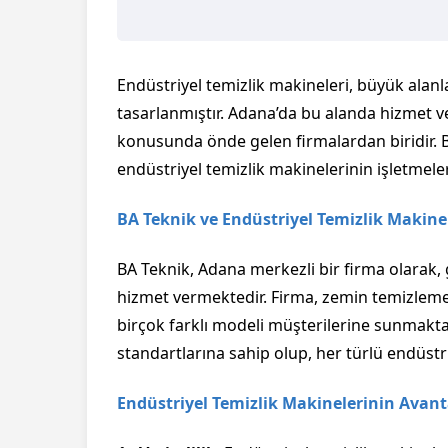
Endüstriyel temizlik makineleri, büyük alanlar
tasarlanmıştır. Adana’da bu alanda hizmet 
konusunda önde gelen firmalardan biridir. 
endüstriyel temizlik makinelerinin işletmele
BA Teknik ve Endüstriyel Temizlik Makine
BA Teknik, Adana merkezli bir firma olarak,
hizmet vermektedir. Firma, zemin temizleme 
birçok farklı modeli müşterilerine sunmakta
standartlarına sahip olup, her türlü endüstr
Endüstriyel Temizlik Makinelerinin Avant