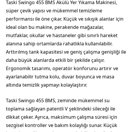
Taski Swingo 455 BMS Akülü Yer Yıkama Makinesi,
süper çevik yapısı ve mükemmel temizleme
performansı ile öne çıkar. Küçük ve sıkışık alanlar için
ideal olan bu makine, perakende mağazalar,
mutfaklar, okullar ve hastaneler gibi sınırlı hareket
alanına sahip ortamlarda rahatlıkla kullanılabilir.
Arttırılmış tank kapasitesi ve geniş çalışma genişliği ile
daha büyük alanlarda etkili bir şekilde çalışır.
Ergonomik tasarımı, operatör konforunu artırır ve
ayarlanabilir tutma kolu, duvar boyunca ve masa
altında temizlik yapmayı kolaylaştırır.
Taski Swingo 455 BMS, zeminde mükemmel su
toplama sağlayan patentli V şeklindeki sileceği ile
dikkat çeker. Ayrıca, maksimum çalışma süresi için
sezgisel kontroller ve bakım kolaylığı sunar. Küçük